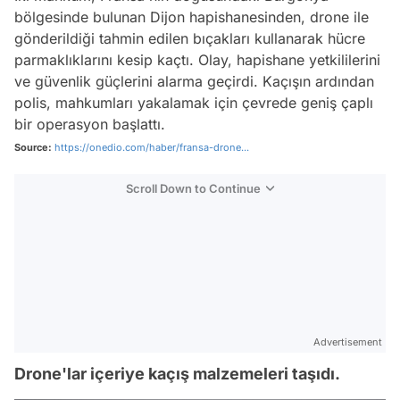
bölgesinde bulunan Dijon hapishanesinden, drone ile
gönderildiği tahmin edilen bıçakları kullanarak hücre
parmaklıklarını kesip kaçtı. Olay, hapishane yetkililerini
ve güvenlik güçlerini alarma geçirdi. Kaçışın ardından
polis, mahkumları yakalamak için çevrede geniş çaplı
bir operasyon başlattı.
Source:
https://onedio.com/haber/fransa-drone...
Scroll Down to Continue
Advertisement
Drone'lar içeriye kaçış malzemeleri taşıdı.