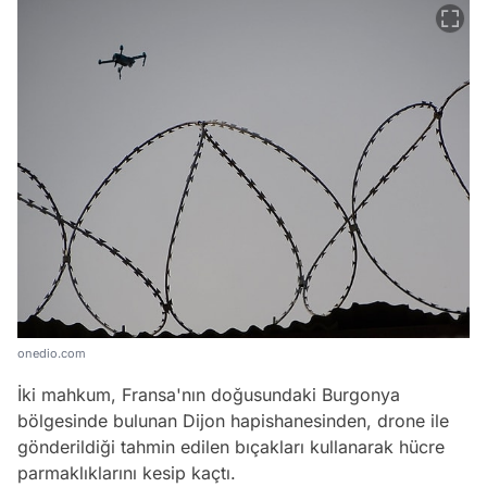
onedio.com
İki mahkum, Fransa'nın doğusundaki Burgonya
bölgesinde bulunan Dijon hapishanesinden, drone ile
gönderildiği tahmin edilen bıçakları kullanarak hücre
parmaklıklarını kesip kaçtı.