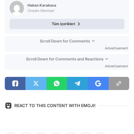
Test
Hakan Karakoca
Onedio Member
Tüm içerikleri
Scroll Down for Comments
Advertisement
Scroll Down for Comments and Reactions
Advertisement
REACT TO THIS CONTENT WITH EMOJI!