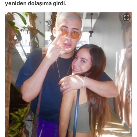
yeniden dolaşıma girdi.