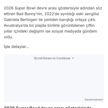
2026 Super Bowl devre arası gösterisiyle adından söz
ettiren Bad Bunny’nin, 2022’de ayrıldığı eski sevgilisi
Gabriela Berlingeri ile yeniden barıştığı ortaya çıktı.
Avustralya’da bir plajda birlikte görüntülenen çiftin
yıllar içindeki değişimi ise sosyal medyada gündem
oldu.
İşte detaylar…
Scroll Down to Continue
Advertisement