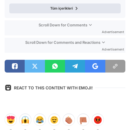
Tüm içerikleri
Scroll Down for Comments
Advertisement
Scroll Down for Comments and Reactions
Advertisement
REACT TO THIS CONTENT WITH EMOJI!