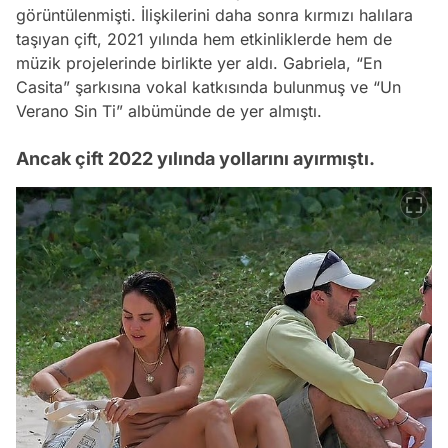
görüntülenmişti. İlişkilerini daha sonra kırmızı halılara
taşıyan çift, 2021 yılında hem etkinliklerde hem de
müzik projelerinde birlikte yer aldı. Gabriela, “En
Casita” şarkısına vokal katkısında bulunmuş ve “Un
Verano Sin Ti” albümünde de yer almıştı.
Ancak çift 2022 yılında yollarını ayırmıştı.