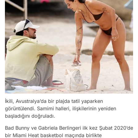
İkili, Avustralya’da bir plajda tatil yaparken
görüntülendi. Samimi halleri, ilişkilerinin yeniden
başladığını doğruladı.
Bad Bunny ve Gabriela Berlingeri ilk kez Şubat 2020’de
bir Miami Heat basketbol maçında birlikte