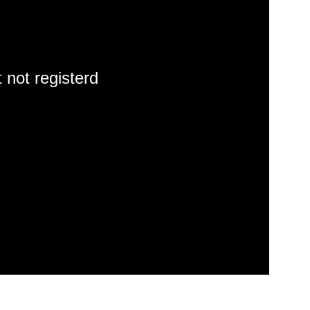
 not registerd