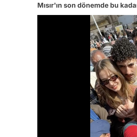
Mısır'ın son dönemde bu kada