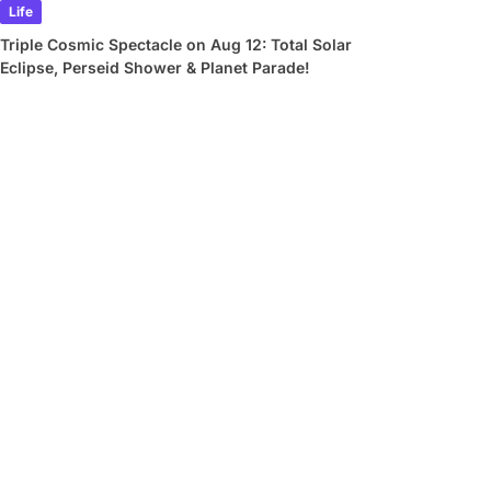
Life
Triple Cosmic Spectacle on Aug 12: Total Solar
Eclipse, Perseid Shower & Planet Parade!