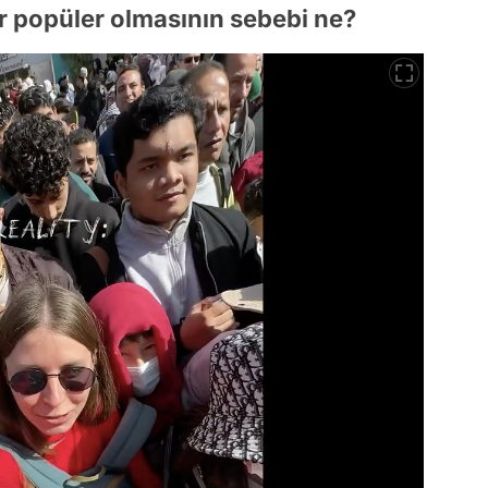
r popüler olmasının sebebi ne?