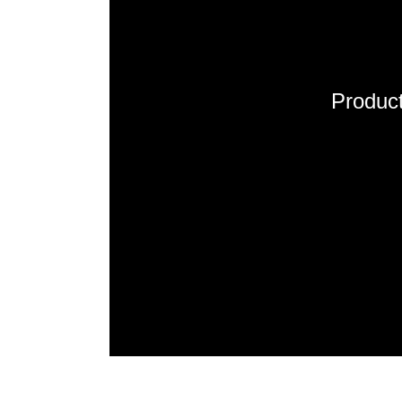
Product