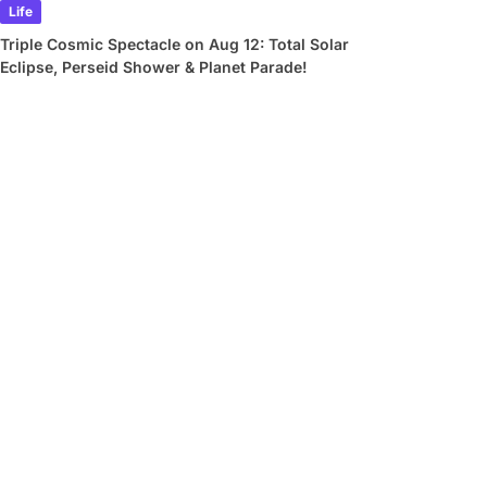
Life
Triple Cosmic Spectacle on Aug 12: Total Solar
Eclipse, Perseid Shower & Planet Parade!