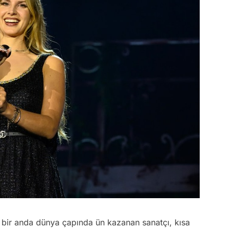
 bir anda dünya çapında ün kazanan sanatçı, kısa