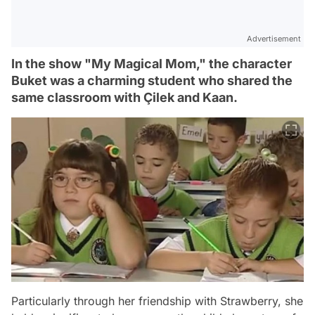
Advertisement
In the show "My Magical Mom," the character
Buket was a charming student who shared the
same classroom with Çilek and Kaan.
Particularly through her friendship with Strawberry, she