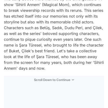
show 'Sihirli Annem' (Magical Mom), which continues
to break viewership records with its reruns. This series
has etched itself into our memories not only with its
storyline but also with its memorable child actors.
Characters such as Betüş, Sadık, Dudu Peri, and Çilek,
as well as the series' beloved supporting characters,
continue to pique curiosity even years later. One such
name is Şara Türesel, who brought to life the character
of Buket, Çilek's best friend. Let's take a collective
look at the life of Şara Türesel, who has been away
from the screen for many years, both during her 'Sihirli
Annem' days and now.
Scroll Down to Continue