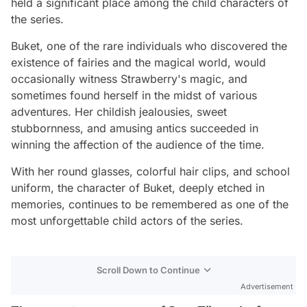
held a significant place among the child characters of
the series.
Buket, one of the rare individuals who discovered the
existence of fairies and the magical world, would
occasionally witness Strawberry's magic, and
sometimes found herself in the midst of various
adventures. Her childish jealousies, sweet
stubbornness, and amusing antics succeeded in
winning the affection of the audience of the time.
With her round glasses, colorful hair clips, and school
uniform, the character of Buket, deeply etched in
memories, continues to be remembered as one of the
most unforgettable child actors of the series.
Scroll Down to Continue
Advertisement